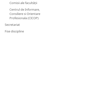
Comisii ale facultății
Centrul de Informare,
Consiliere si Orientare
Profesionala (CICOP)
Secretariat
Fise discipline