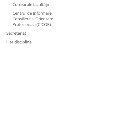
Comisii ale facultății
Centrul de Informare,
Consiliere si Orientare
Profesionala (CICOP)
Secretariat
Fise discipline