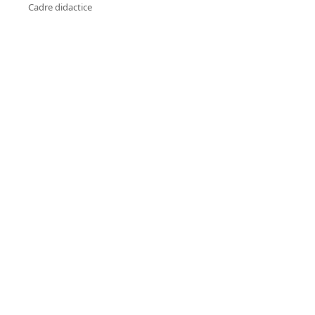
Cadre didactice