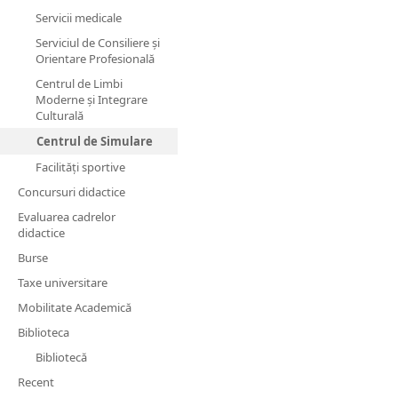
Servicii medicale
Serviciul de Consiliere și
Orientare Profesională
Centrul de Limbi
Moderne și Integrare
Culturală
Centrul de Simulare
Facilităţi sportive
Concursuri didactice
Evaluarea cadrelor
didactice
Burse
Taxe universitare
Mobilitate Academică
Biblioteca
Bibliotecă
Recent