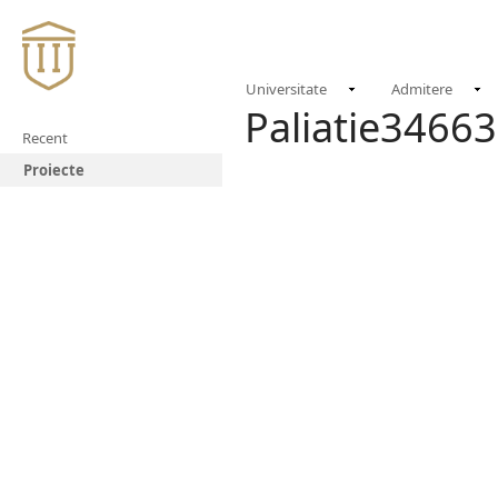
Universitate
Admitere
Paliatie3466
Recent
Proiecte